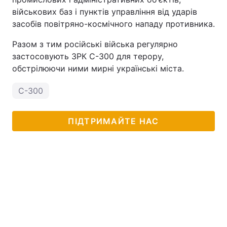
військових баз і пунктів управління від ударів
засобів повітряно-космічного нападу противника.
Разом з тим російські війська регулярно
застосовують ЗРК С-300 для терору,
обстрілюючи ними мирні українські міста.
С-300
ПІДТРИМАЙТЕ НАС