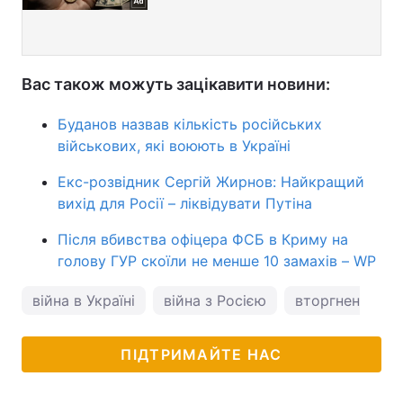
Вас також можуть зацікавити новини:
Буданов назвав кількість російських
військових, які воюють в Україні
Екс-розвідник Сергій Жирнов: Найкращий
вихід для Росії – ліквідувати Путіна
Після вбивства офіцера ФСБ в Криму на
голову ГУР скоїли не менше 10 замахів – WP
війна в Україні
війна з Росією
вторгнення Рос
ПІДТРИМАЙТЕ НАС