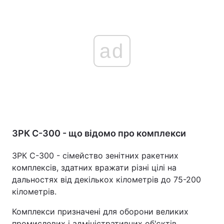
ad
ЗРК С-300 - що відомо про комплекси
ЗРК С-300 - сімейство зенітних ракетних
комплексів, здатних вражати різні цілі на
дальностях від декількох кілометрів до 75-200
кілометрів.
Комплекси призначені для оборони великих
промислових і адміністративних об'єктів,