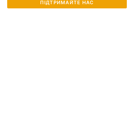
ПІДТРИМАЙТЕ НАС