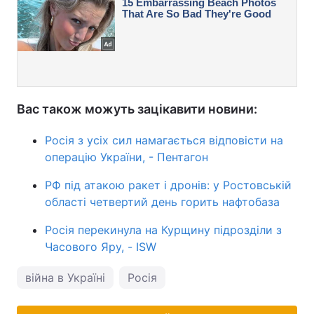
Вас також можуть зацікавити новини:
Росія з усіх сил намагається відповісти на
операцію України, - Пентагон
РФ під атакою ракет і дронів: у Ростовській
області четвертий день горить нафтобаза
Росія перекинула на Курщину підрозділи з
Часового Яру, - ISW
війна в Україні
Росія