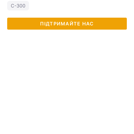
С-300
ПІДТРИМАЙТЕ НАС