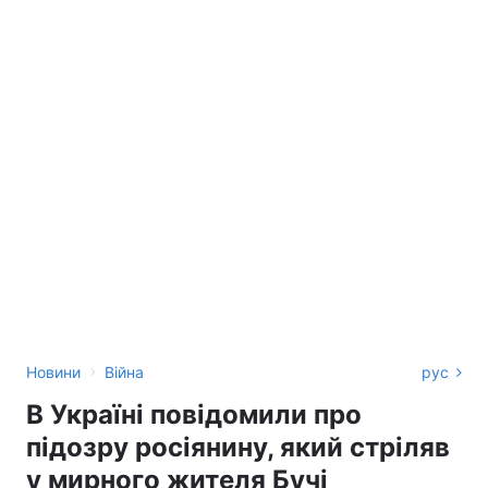
›
Новини
Війна
рус
В Україні повідомили про
підозру росіянину, який стріляв
у мирного жителя Бучі