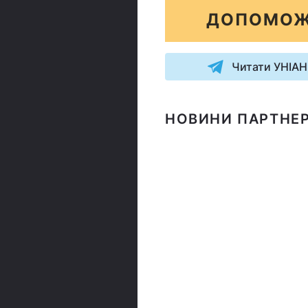
ДОПОМОЖ
Читати УНІАН
НОВИНИ ПАРТНЕР