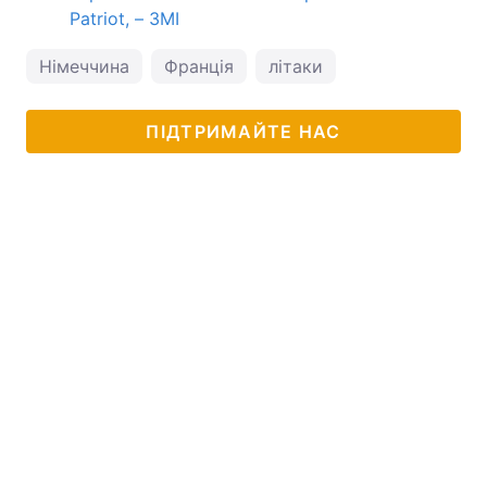
Patriot, – ЗМІ
Німеччина
Франція
літаки
ПІДТРИМАЙТЕ НАС