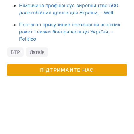
Німеччина профінансує виробництво 500
далекобійних дронів для України, - Welt
Пентагон призупинив постачання зенітних
ракет і низки боєприпасів до України, -
Politico
БТР
Латвія
ПІДТРИМАЙТЕ НАС