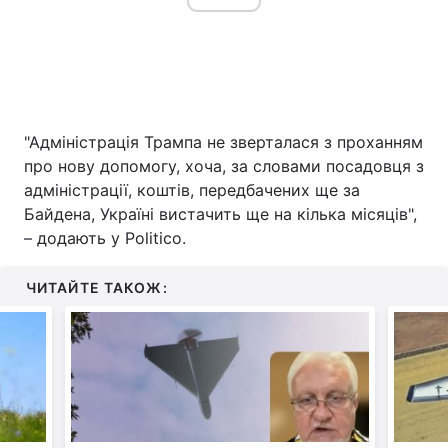
"Адміністрація Трампа не зверталася з проханням
про нову допомогу, хоча, за словами посадовця з
адміністрації, коштів, передбачених ще за
Байдена, Україні вистачить ще на кілька місяців",
– додають у Politico.
ЧИТАЙТЕ ТАКОЖ: