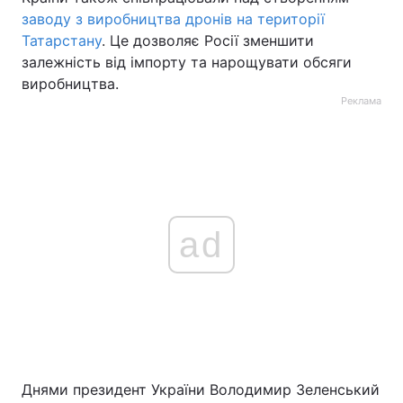
заводу з виробництва дронів на території
Татарстану
. Це дозволяє Росії зменшити
залежність від імпорту та нарощувати обсяги
виробництва.
Реклама
ad
Днями президент України Володимир Зеленський