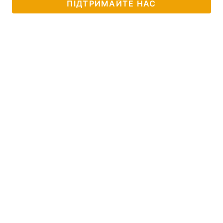
ПІДТРИМАЙТЕ НАС