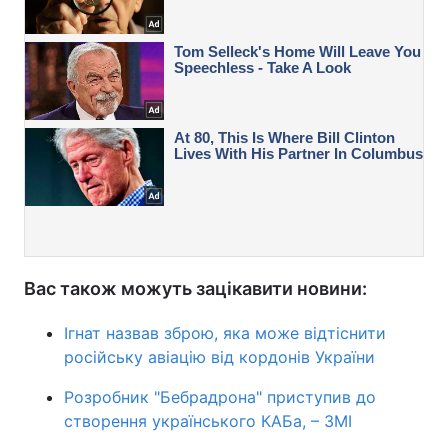
Вас також можуть зацікавити новини:
Ігнат назвав зброю, яка може відтіснити
російську авіацію від кордонів України
Розробник "Бебрадрона" приступив до
створення українського КАБа, – ЗМІ