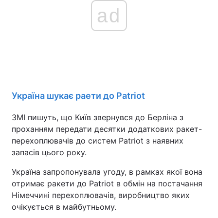
ad
Україна шукає раети до Patriot
ЗМІ пишуть, що Київ звернувся до Берліна з
проханням передати десятки додаткових ракет-
перехоплювачів до систем Patriot з наявних
запасів цього року.
Україна запропонувала угоду, в рамках якої вона
отримає ракети до Patriot в обмін на постачання
Німеччині перехоплювачів, виробництво яких
очікується в майбутньому.