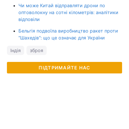
Чи може Китай відправляти дрони по
оптоволокну на сотні кілометрів: аналітики
відповіли
Бельгія подвоїла виробництво ракет проти
"Шахедів": що це означає для України
Індія
зброя
ПІДТРИМАЙТЕ НАС