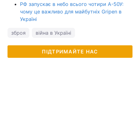
РФ запускає в небо всього чотири А-50У:
чому це важливо для майбутніх Gripen в
Україні
зброя
війна в Україні
ПІДТРИМАЙТЕ НАС