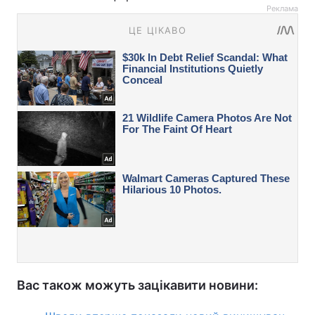
Реклама
Вас також можуть зацікавити новини: