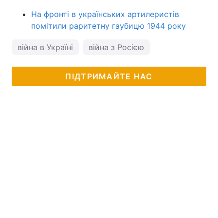
На фронті в українських артилеристів
помітили раритетну гаубицю 1944 року
війна в Україні
війна з Росією
ПІДТРИМАЙТЕ НАС