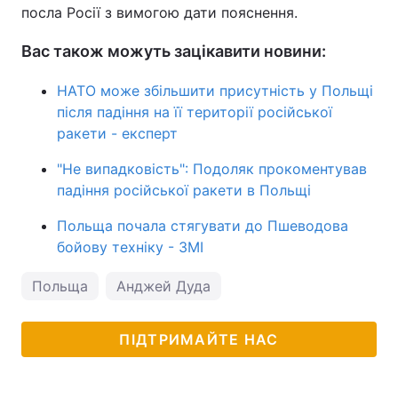
посла Росії з вимогою дати пояснення.
Вас також можуть зацікавити новини:
НАТО може збільшити присутність у Польщі
після падіння на її території російської
ракети - експерт
"Не випадковість": Подоляк прокоментував
падіння російської ракети в Польщі
Польща почала стягувати до Пшеводова
бойову техніку - ЗМІ
Польща
Анджей Дуда
ПІДТРИМАЙТЕ НАС