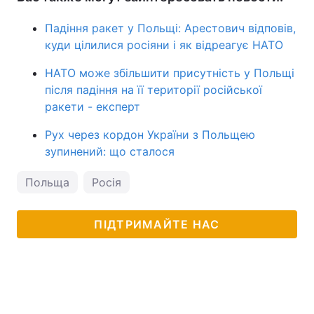
Падіння ракет у Польщі: Арестович відповів,
куди цілилися росіяни і як відреагує НАТО
НАТО може збільшити присутність у Польщі
після падіння на її території російської
ракети - експерт
Рух через кордон України з Польщею
зупинений: що сталося
Польща
Росія
ПІДТРИМАЙТЕ НАС