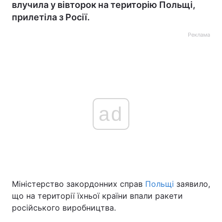
влучила у вівторок на територію Польщі,
прилетіла з Росії.
Реклама
ad
Міністерство закордонних справ
Польщі
заявило,
що на території їхньої країни впали ракети
російського виробництва.