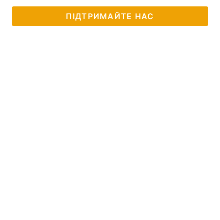
ПІДТРИМАЙТЕ НАС