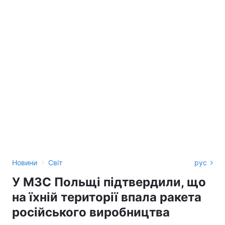
›
Новини
Світ
рус
У МЗС Польщі підтвердили, що
на їхній території впала ракета
російського виробництва