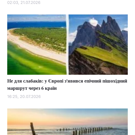
02:03, 21.07.2026
Не для слабаків: у Європі з'явився епічний пішохідний
маршрут через 6 країн
16:25, 20.07.2026