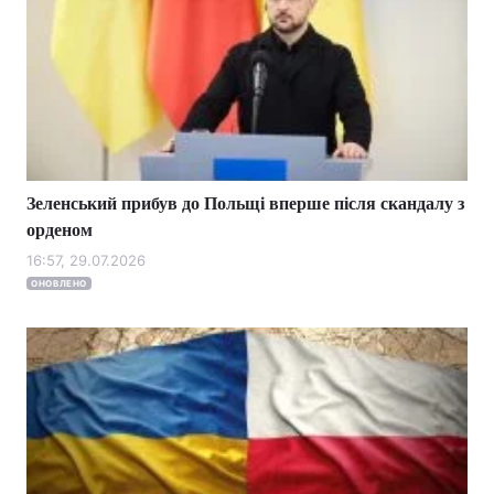
Зеленський прибув до Польщі вперше після скандалу з
орденом
16:57, 29.07.2026
ОНОВЛЕНО