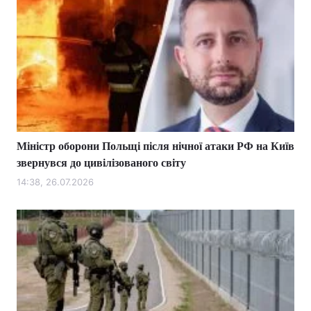
Міністр оборони Польщі після нічної атаки РФ на Київ
звернувся до цивілізованого світу
14:38, 26.07.2026