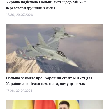
Україна надіслала Польщі лист щодо МіГ-29:
переговори зрушили з місця
18:39, 29.07.2026
Польща заявляє про "хороший стан" МіГ-29 для
України: аналітики пояснили, чому це не так
17:08, 29.07.2026