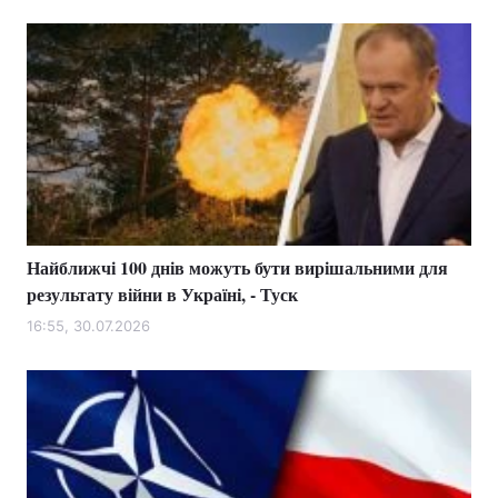
Найближчі 100 днів можуть бути вирішальними для
результату війни в Україні, - Туск
16:55, 30.07.2026