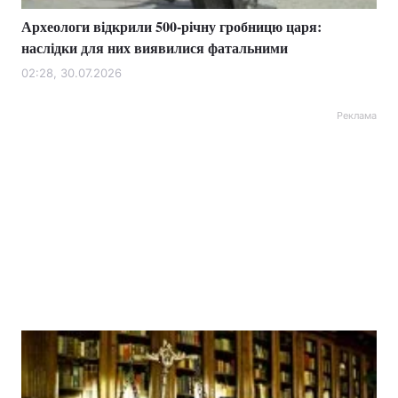
Археологи відкрили 500-річну гробницю царя:
наслідки для них виявилися фатальними
02:28, 30.07.2026
Реклама