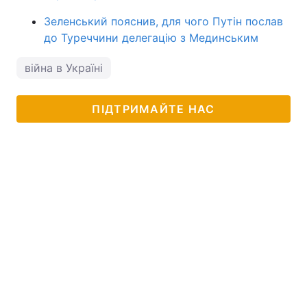
Зеленський пояснив, для чого Путін послав
до Туреччини делегацію з Мединським
війна в Україні
ПІДТРИМАЙТЕ НАС