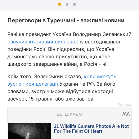
Переговори в Туреччині - важливі новини
Раніше президент України Володимир Зеленський
озвучив ключовий висновок
із сьогоднішньої
поведінки Росії. Він підкреслив, що Україна
демонструє своєю присутністю, що хоче
швидкого завершення війни, а Росія - ні.
Крім того, Зеленський сказав,
коли можуть
зустрітися делегації
України та РФ. За його
словами, зустріч може відбутися сьогодні
ввечері, 15 травня, або вже завтра.
Реклама