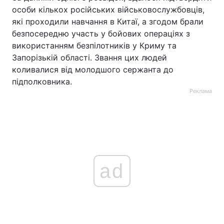
особи кількох російських військовослужбовців,
які проходили навчання в Китаї, а згодом брали
безпосередню участь у бойових операціях з
використанням безпілотників у Криму та
Запорізькій області. Звання цих людей
коливалися від молодшого сержанта до
підполковника.
Реклама
ad