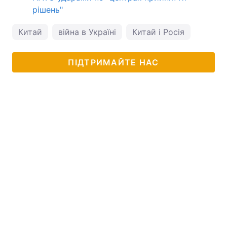
рішень"
Китай
війна в Україні
Китай і Росія
ПІДТРИМАЙТЕ НАС