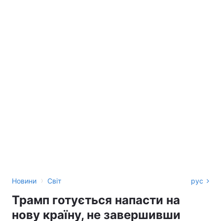
›
Новини
Світ
рус
Трамп готується напасти на
нову країну, не завершивши