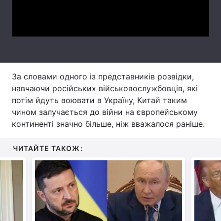
Video
Тема оформлення
За словами одного із представників розвідки,
навчаючи російських військовослужбовців, які
потім йдуть воювати в Україну, Китай таким
чином залучається до війни на європейському
континенті значно більше, ніж вважалося раніше.
ЧИТАЙТЕ ТАКОЖ: