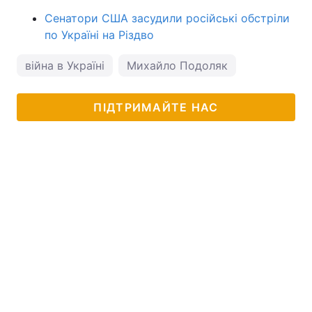
Сенатори США засудили російські обстріли
по Україні на Різдво
війна в Україні
Михайло Подоляк
ПІДТРИМАЙТЕ НАС