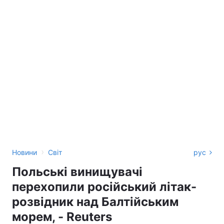
›
Новини
Світ
рус
Польські винищувачі
перехопили російський літак-
розвідник над Балтійським
морем, - Reuters