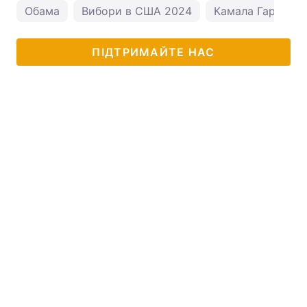
Обама
Вибори в США 2024
Камала Гарріс
ПІДТРИМАЙТЕ НАС