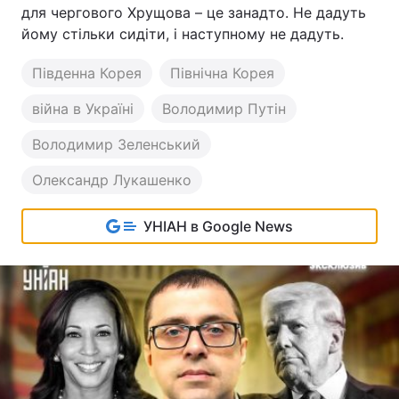
для чергового Хрущова – це занадто. Не дадуть
йому стільки сидіти, і наступному не дадуть.
Південна Корея
Північна Корея
війна в Україні
Володимир Путін
Володимир Зеленський
Олександр Лукашенко
УНІАН в Google News