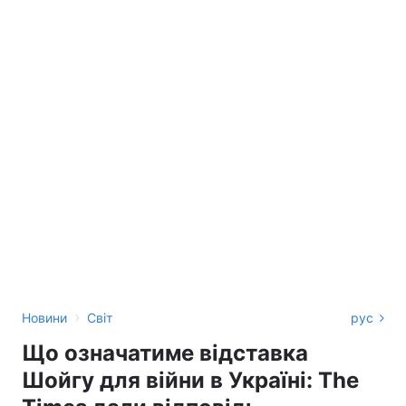
›
Новини
Світ
рус
Що означатиме відставка
Шойгу для війни в Україні: The