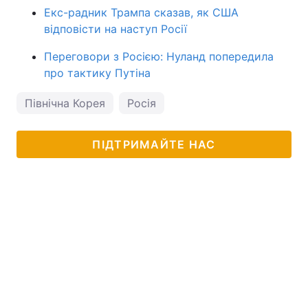
Екс-радник Трампа сказав, як США
відповісти на наступ Росії
Переговори з Росією: Нуланд попередила
про тактику Путіна
Північна Корея
Росія
ПІДТРИМАЙТЕ НАС