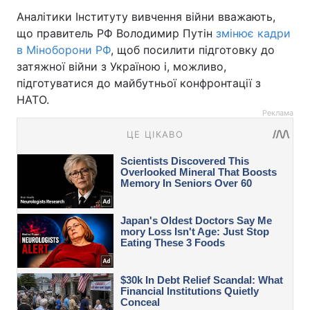
Аналітики Інституту вивчення війни вважають,
що правитель РФ Володимир Путін
змінює кадри
в Міноборони РФ
, щоб посилити підготовку до
затяжної війни з Україною і, можливо,
підготуватися до майбутньої конфронтації з
НАТО.
Реклама