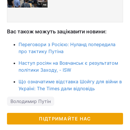
Вас також можуть зацікавити новини:
Переговори з Росією: Нуланд попередила
про тактику Путіна
Наступ росіян на Вовчанськ є результатом
політики Заходу, - ISW
Що означатиме відставка Шойгу для війни в
Україні: The Times дали відповідь
Володимир Путін
ПІДТРИМАЙТЕ НАС