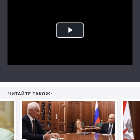
Тема оформлення
Play
Video
ЧИТАЙТЕ ТАКОЖ: