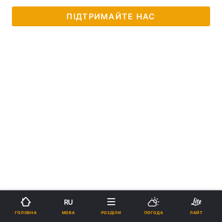
ПІДТРИМАЙТЕ НАС
RU
МОВА
ГОЛОВНА
РОЗДІЛИ
ПОГОДА
ЛАЙТ