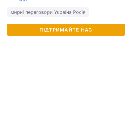
мирні переговори Україна Росія
ПІДТРИМАЙТЕ НАС