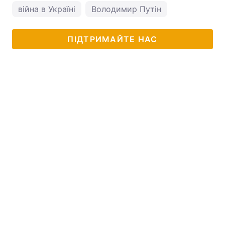
війна в Україні
Володимир Путін
ПІДТРИМАЙТЕ НАС