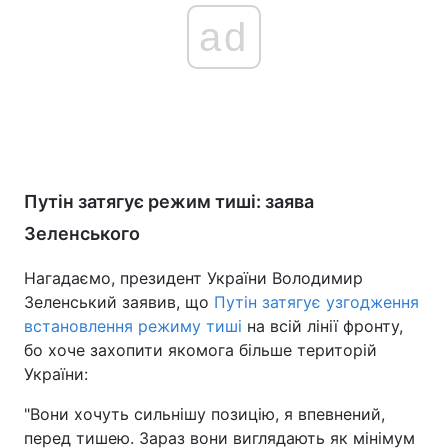
ad
Путін затягує режим тиші: заява
Зеленського
Нагадаємо, президент України Володимир
Зеленський заявив, що
Путін затягує узгодження
встановлення режиму тиші
на всій лінії фронту,
бо хоче захопити якомога більше територій
України:
"Вони хочуть сильнішу позицію, я впевнений,
перед тишею. Зараз вони виглядають як мінімум