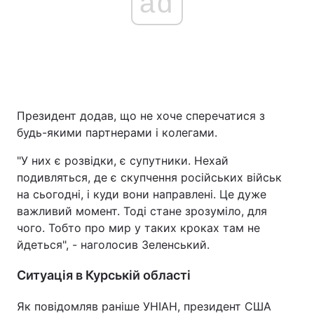
ad
Президент додав, що не хоче сперечатися з
будь-якими партнерами і колегами.
"У них є розвідки, є супутники. Нехай
подивляться, де є скупчення російських військ
на сьогодні, і куди вони направлені. Це дуже
важливий момент. Тоді стане зрозуміло, для
чого. Тобто про мир у таких кроках там не
йдеться", - наголосив Зеленський.
Ситуація в Курській області
Як повідомляв раніше УНІАН, президент США