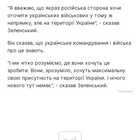
"Я вважаю, що якраз російська сторона хоче
оточити українських військових у тому ж
напрямку, але на території України", - сказав
Зеленський.
Він сказав, що українське командування і війська
про це знають.
"І ми чітко розуміємо, де вони хочуть це
зробити. Вони, зрозуміло, хочуть максимальну
свою присутність на території України. І нічого
нового тут немає", - сказав Зеленський.
Реклама