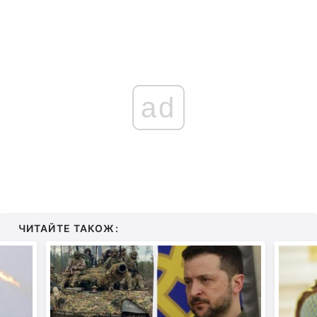
ad
ЧИТАЙТЕ ТАКОЖ: