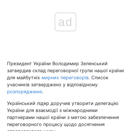
ad
Президент України Володимир Зеленський
затвердив склад переговорної групи нашої країни
для майбутніх
мирних переговорів
. Список
учасників затверджено у відповідному
розпорядженні
.
Український лідер доручив утворити делегацію
України для взаємодії з міжнародними
партнерами нашої країни з метою забезпечення
переговорного процесу щодо досягнення