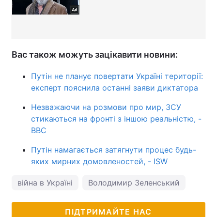
Вас також можуть зацікавити новини:
Путін не планує повертати Україні території:
експерт пояснила останні заяви диктатора
Незважаючи на розмови про мир, ЗСУ
стикаються на фронті з іншою реальністю, -
BBC
Путін намагається затягнути процес будь-
яких мирних домовленостей, - ISW
війна в Україні
Володимир Зеленський
ПІДТРИМАЙТЕ НАС