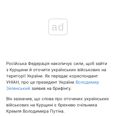
ad
Російська Федерація накопичує сили, щоб зайти
з Курщини й оточити українських військових на
території України. Як передає кореспондент
УНІАН, про це президент України
Володимир
Зеленський
заявив на брифінгу.
Він зазначив, що слова про оточених українських
військових на Курщині є брехнею очільника
Кремля Володимира Путіна.