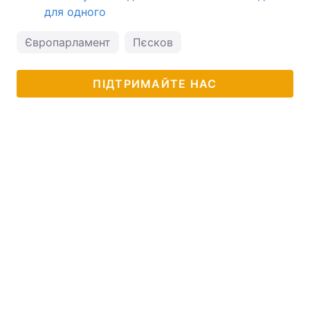
для одного
Європарламент
Пєсков
ПІДТРИМАЙТЕ НАС