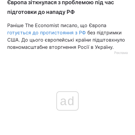
Європа зіткнулася з проблемою під час
підготовки до нападу РФ
Раніше The Economist писало, що Європа
готується до протистояння з РФ
без підтримки
США. До цього європейські країни підштовхнуло
повномасштабне вторгнення Росії в Україну.
Реклама
ad