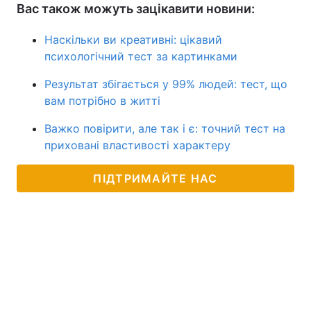
Вас також можуть зацікавити новини:
Наскільки ви креативні: цікавий
психологічний тест за картинками
Результат збігається у 99% людей: тест, що
вам потрібно в житті
Важко повірити, але так і є: точний тест на
приховані властивості характеру
ПІДТРИМАЙТЕ НАС