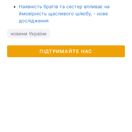
Наявність братів та сестер впливає на
ймовірність щасливого шлюбу, - нове
дослідження
новини України
ПІДТРИМАЙТЕ НАС