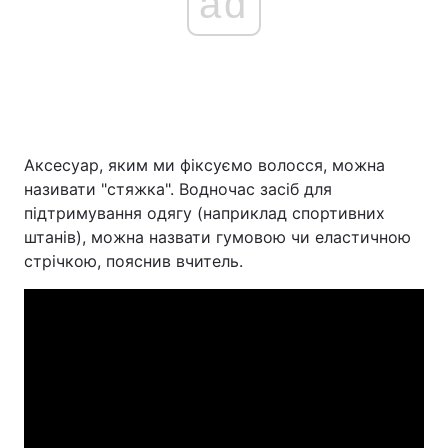
ad
Аксесуар, яким ми фіксуємо волосся, можна
називати "стяжка". Водночас засіб для
підтримування одягу (наприклад спортивних
штанів), можна назвати гумовою чи еластичною
стрічкою, пояснив вчитель.