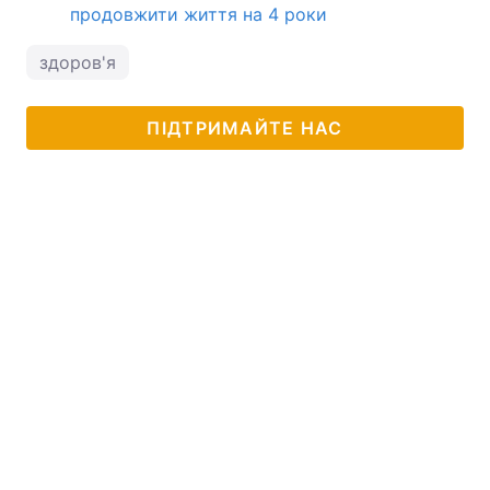
продовжити життя на 4 роки
здоров'я
ПІДТРИМАЙТЕ НАС