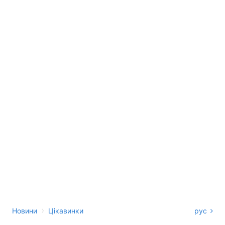
›
Новини
Цікавинки
рус