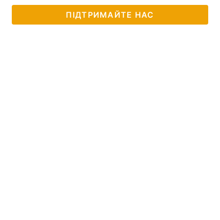
ПІДТРИМАЙТЕ НАС