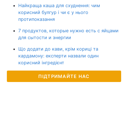
Найкраща каша для схуднення: чим
корисний булгур і чи є у нього
протипоказання
7 продуктов, которые нужно есть с яйцами
для сытости и энергии
Що додати до кави, крім кориці та
кардамону: експерти назвали один
корисний інгредієнт
ПІДТРИМАЙТЕ НАС