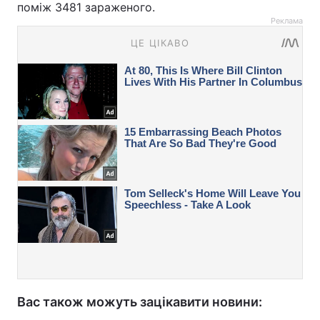
поміж 3481 зараженого.
Реклама
Вас також можуть зацікавити новини: