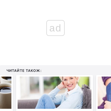
ad
ЧИТАЙТЕ ТАКОЖ: