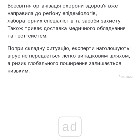
Всесвітня організація охорони здоров’я вже
направила до регіону епідеміологів,
лабораторних спеціалістів та засоби захисту.
Також триває доставка медичного обладнання
та тест-систем.
Попри складну ситуацію, експерти наголошують:
вірус не передається легко випадковим шляхом,
а ризик глобального поширення залишається
низьким.
Реклама
ad