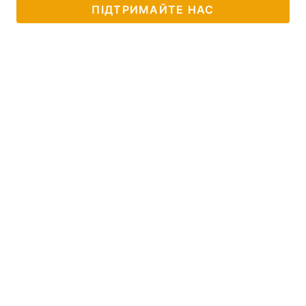
ПІДТРИМАЙТЕ НАС