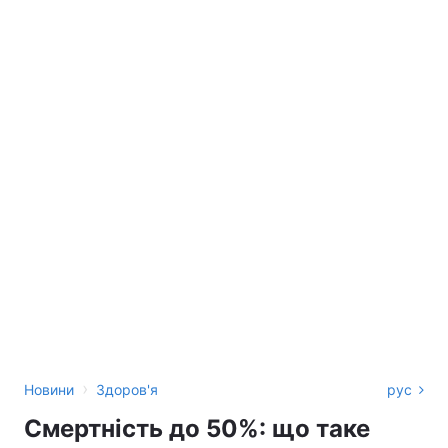
›
Новини
Здоров'я
рус
Смертність до 50%: що таке