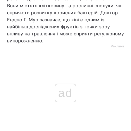
Вони містять клітковину та рослинні сполуки, які
сприяють розвитку корисних бактерій. Доктор
Ендрю Г. Мур зазначає, що ківі є одним із
найбільш досліджених фруктів з точки зору
впливу на травлення і може сприяти регулярному
випорожненню.
Реклама
ad