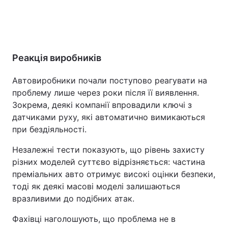
Реакція виробників
Автовиробники почали поступово реагувати на
проблему лише через роки після її виявлення.
Зокрема, деякі компанії впровадили ключі з
датчиками руху, які автоматично вимикаються
при бездіяльності.
Незалежні тести показують, що рівень захисту
різних моделей суттєво відрізняється: частина
преміальних авто отримує високі оцінки безпеки,
тоді як деякі масові моделі залишаються
вразливими до подібних атак.
Фахівці наголошують, що проблема не в