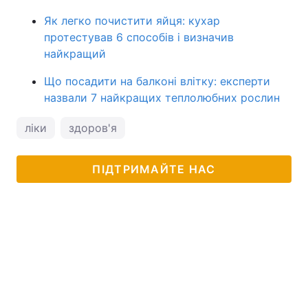
Як легко почистити яйця: кухар
протестував 6 способів і визначив
найкращий
Що посадити на балконі влітку: експерти
назвали 7 найкращих теплолюбних рослин
ліки
здоров'я
ПІДТРИМАЙТЕ НАС