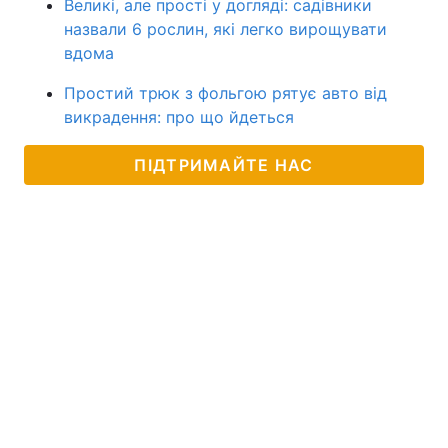
Великі, але прості у догляді: садівники
назвали 6 рослин, які легко вирощувати
вдома
Простий трюк з фольгою рятує авто від
викрадення: про що йдеться
ПІДТРИМАЙТЕ НАС