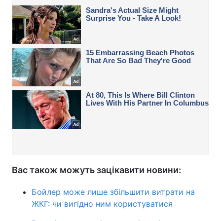
Вас також можуть зацікавити новини:
Бойлер може лише збільшити витрати на
ЖКГ: чи вигідно ним користуватися