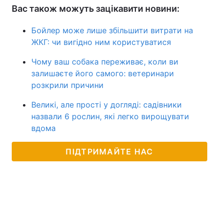
Вас також можуть зацікавити новини:
Бойлер може лише збільшити витрати на
ЖКГ: чи вигідно ним користуватися
Чому ваш собака переживає, коли ви
залишаєте його самого: ветеринари
розкрили причини
Великі, але прості у догляді: садівники
назвали 6 рослин, які легко вирощувати
вдома
ПІДТРИМАЙТЕ НАС