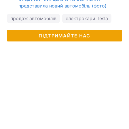
представила новий автомобіль (фото)
продаж автомобілів
електрокари Tesla
ПІДТРИМАЙТЕ НАС