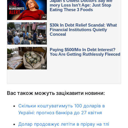
Вас також можуть зацікавити новини:
Скільки коштуватимуть 100 доларів в
Україні: прогноз банкіра до 27 квітня
Долар продовжує летіти в прірву на тлі