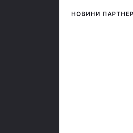
НОВИНИ ПАРТНЕР