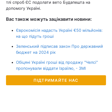
тлі спроб ЄС подолати вето Будапешта на
допомогу Україні.
Вас також можуть зацікавити новини:
Єврокомісія надасть Україні €50 мільйонів:
на що підуть гроші
Зеленський підписав закон Про державний
бюджет на 2024 рік
Обіцяні Україні гроші від продажу "Челсі"
пропонували віддати Ізраїлю, - ЗМІ
ПІДТРИМАЙТЕ НАС