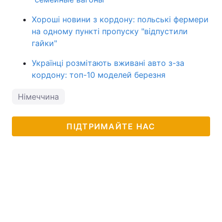
Хороші новини з кордону: польські фермери
на одному пункті пропуску "відпустили
гайки"
Українці розмітають вживані авто з-за
кордону: топ-10 моделей березня
Німеччина
ПІДТРИМАЙТЕ НАС