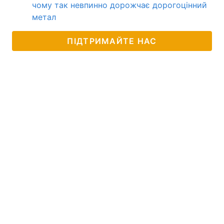
чому так невпинно дорожчає дорогоцінний
метал
ПІДТРИМАЙТЕ НАС