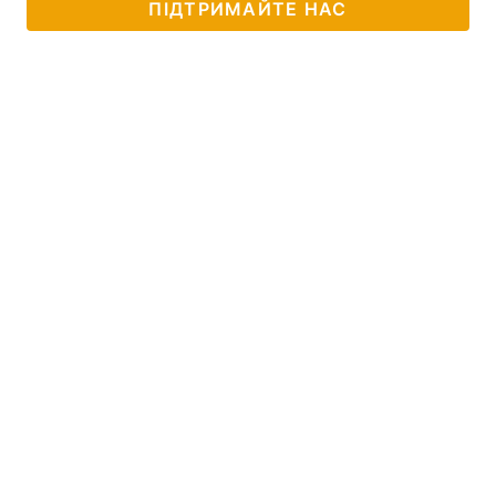
ПІДТРИМАЙТЕ НАС