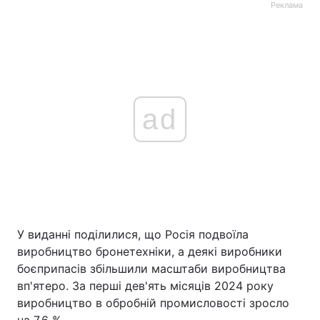
Реклама
ad
У виданні поділилися, що Росія подвоїла
виробництво бронетехніки, а деякі виробники
боєприпасів збільшили масштаби виробництва
вп'ятеро. За перші дев'ять місяців 2024 року
виробництво в обробній промисловості зросло