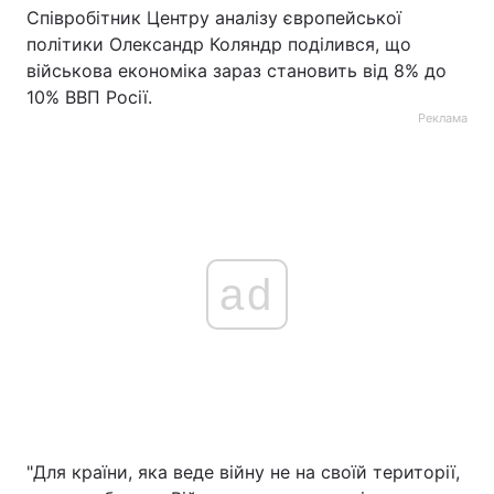
Співробітник Центру аналізу європейської
політики Олександр Коляндр поділився, що
військова економіка зараз становить від 8% до
10% ВВП Росії.
Реклама
ad
"Для країни, яка веде війну не на своїй території,