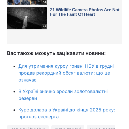
Вас також можуть зацікавити новини:
Для утримання курсу гривні НБУ в грудні
продав рекордний обсяг валюти: що це
означає
В Україні значно зросли золотовалютні
резерви
Курс долара в Україні до кінця 2025 року:
прогноз експерта