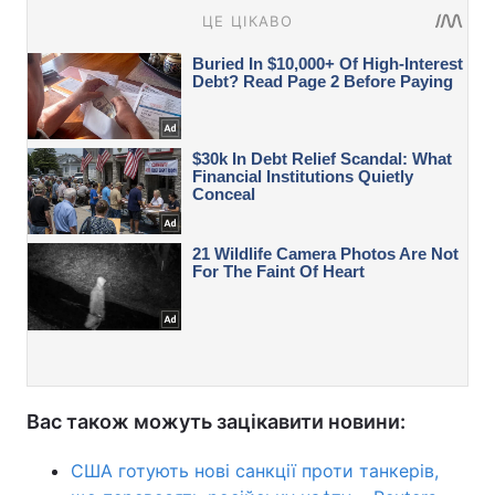
Вас також можуть зацікавити новини:
США готують нові санкції проти танкерів,