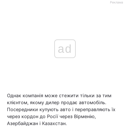
Реклама
ad
Однак компанія може стежити тільки за тим
клієнтом, якому дилер продає автомобіль.
Посередники купують авто і переправляють їх
через кордон до Росії через Вірменію,
Азербайджан і Казахстан.