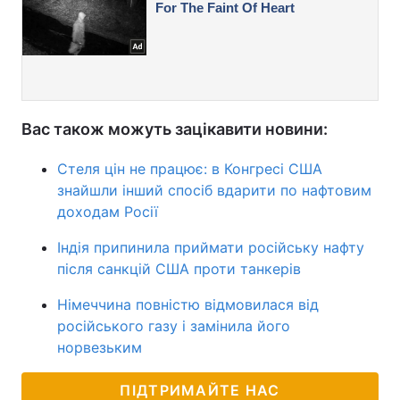
Вас також можуть зацікавити новини:
Стеля цін не працює: в Конгресі США
знайшли інший спосіб вдарити по нафтовим
доходам Росії
Індія припинила приймати російську нафту
після санкцій США проти танкерів
Німеччина повністю відмовилася від
російського газу і замінила його
норвезьким
ПІДТРИМАЙТЕ НАС