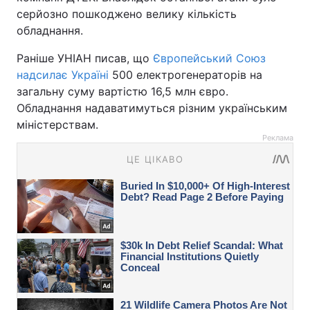
серйозно пошкоджено велику кількість
обладнання.
Раніше УНІАН писав, що
Європейський Союз
надсилає Україні
500 електрогенераторів на
загальну суму вартістю 16,5 млн євро.
Обладнання надаватимуться різним українським
міністерствам.
Реклама