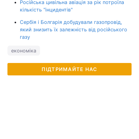
Російська цивільна авіація за рік потроїла
кількість "інцидентів"
Сербія і Болгарія добудували газопровід,
який знизить їх залежність від російського
газу
економіка
ПІДТРИМАЙТЕ НАС