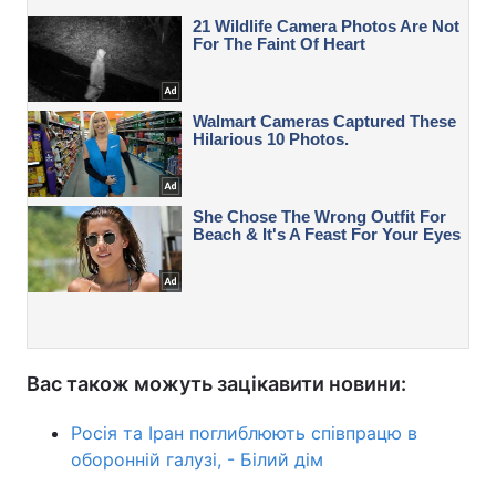
Вас також можуть зацікавити новини:
Росія та Іран поглиблюють співпрацю в
оборонній галузі, - Білий дім