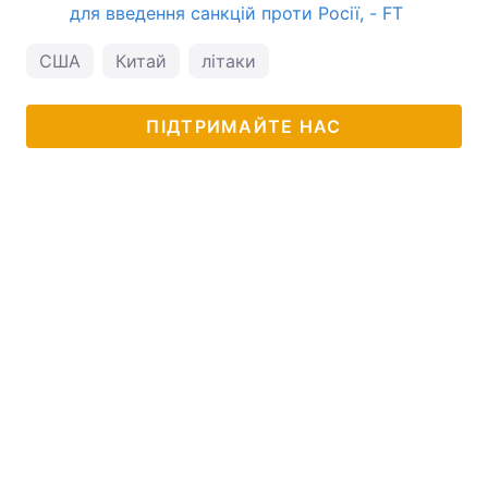
для введення санкцій проти Росії, - FT
США
Китай
літаки
ПІДТРИМАЙТЕ НАС