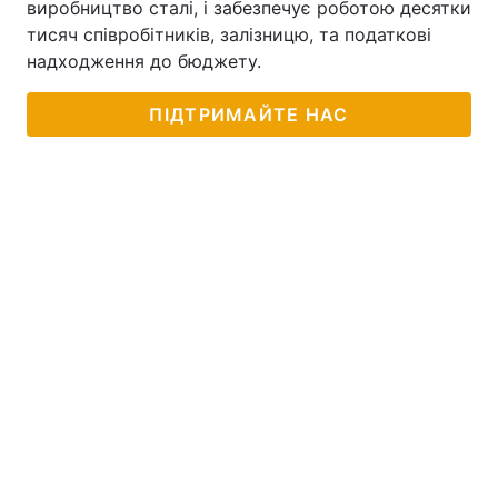
виробництво сталі, і забезпечує роботою десятки
тисяч співробітників, залізницю, та податкові
надходження до бюджету.
ПІДТРИМАЙТЕ НАС