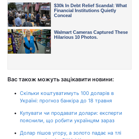
Вас також можуть зацікавити новини:
Скільки коштуватимуть 100 доларів в
Україні: прогноз банкіра до 18 травня
Купувати чи продавати долари: експерти
пояснили, що робити українцям зараз
Долар пішов угору, а золото падає на тлі