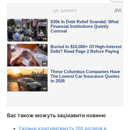
Реклама
Вас також можуть зацікавити новини:
Скільки коштуватимуть 100 доларів в