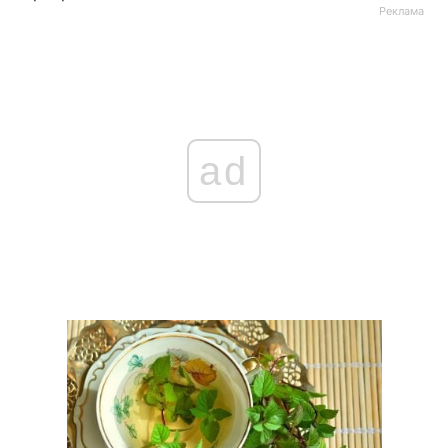
Реклама
ad