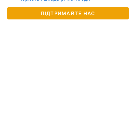
ПІДТРИМАЙТЕ НАС