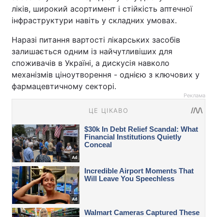
ліків, широкий асортимент і стійкість аптечної
інфраструктури навіть у складних умовах.
Наразі питання вартості лікарських засобів
залишається одним із найчутливіших для
споживачів в Україні, а дискусія навколо
механізмів ціноутворення - однією з ключових у
фармацевтичному секторі.
Реклама