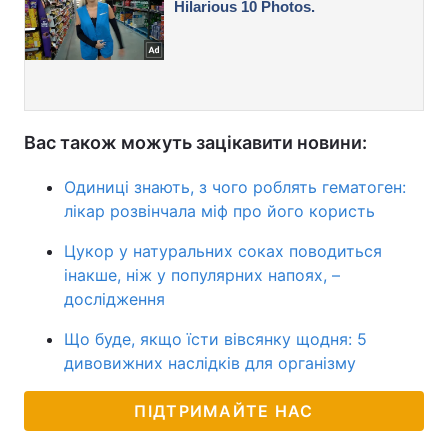
Вас також можуть зацікавити новини:
Одиниці знають, з чого роблять гематоген:
лікар розвінчала міф про його користь
Цукор у натуральних соках поводиться
інакше, ніж у популярних напоях, –
дослідження
Що буде, якщо їсти вівсянку щодня: 5
дивовижних наслідків для організму
ПІДТРИМАЙТЕ НАС