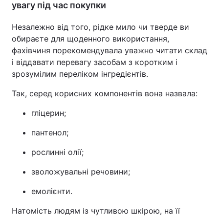
увагу під час покупки
Незалежно від того, рідке мило чи тверде ви
обираєте для щоденного використання,
фахівчиня порекомендувала уважно читати склад
і віддавати перевагу засобам з коротким і
зрозумілим переліком інгредієнтів.
Так, серед корисних компонентів вона назвала:
гліцерин;
пантенол;
рослинні олії;
зволожувальні речовини;
емолієнти.
Натомість людям із чутливою шкірою, на її