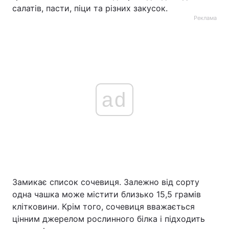
салатів, пасти, піци та різних закусок.
Реклама
ad
Замикає список сочевиця. Залежно від сорту
одна чашка може містити близько 15,5 грамів
клітковини. Крім того, сочевиця вважається
цінним джерелом рослинного білка і підходить