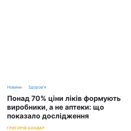
›
Новини
Здоров'я
Понад 70% ціни ліків формують
виробники, а не аптеки: що
показало дослідження
ГРИГОРІЙ БОНДАР