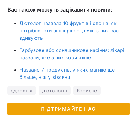
Вас також можуть зацікавити новини:
Дієтолог назвала 10 фруктів і овочів, які
потрібно їсти зі шкіркою: деякі з них вас
здивують
Гарбузове або соняшникове насіння: лікарі
назвали, яке з них корисніше
Названо 7 продуктів, у яких магнію ще
більше, ніж у вівсянці
здоров'я
дієтологія
Корисне
ПІДТРИМАЙТЕ НАС