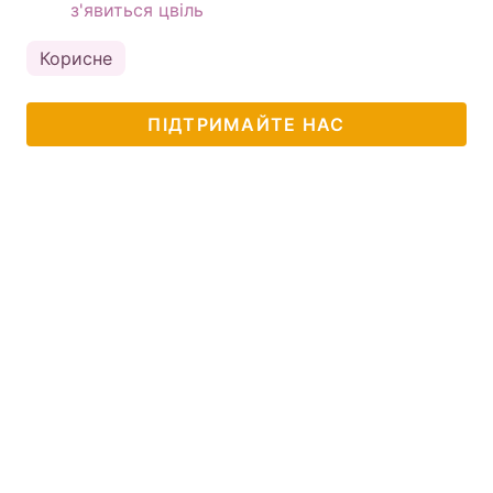
з'явиться цвіль
Корисне
ПІДТРИМАЙТЕ НАС