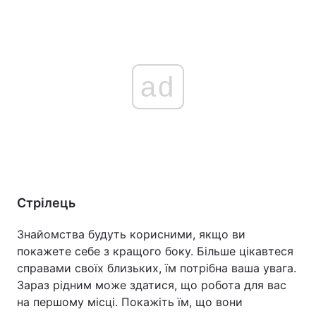
ad
Стрілець
Знайомства будуть корисними, якщо ви
покажете себе з кращого боку. Більше цікавтеся
справами своїх близьких, їм потрібна ваша увага.
Зараз рідним може здатися, що робота для вас
на першому місці. Покажіть їм, що вони