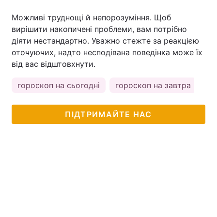
Можливі труднощі й непорозуміння. Щоб
вирішити накопичені проблеми, вам потрібно
діяти нестандартно. Уважно стежте за реакцією
оточуючих, надто несподівана поведінка може їх
від вас відштовхнути.
гороскоп на сьогодні
гороскоп на завтра
ПІДТРИМАЙТЕ НАС