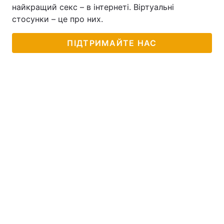
найкращий секс – в інтернеті. Віртуальні
стосунки – це про них.
ПІДТРИМАЙТЕ НАС