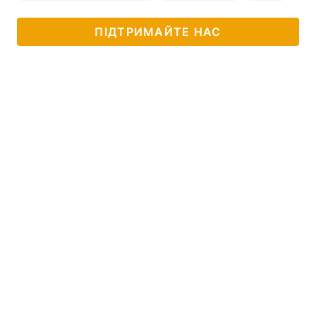
ПІДТРИМАЙТЕ НАС