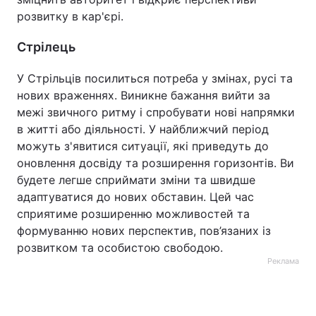
розвитку в кар'єрі.
Стрілець
У Стрільців посилиться потреба у змінах, русі та
нових враженнях. Виникне бажання вийти за
межі звичного ритму і спробувати нові напрямки
в житті або діяльності. У найближчий період
можуть з'явитися ситуації, які приведуть до
оновлення досвіду та розширення горизонтів. Ви
будете легше сприймати зміни та швидше
адаптуватися до нових обставин. Цей час
сприятиме розширенню можливостей та
формуванню нових перспектив, пов’язаних із
розвитком та особистою свободою.
Реклама