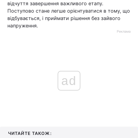
відчуття завершення важливого етапу.
Поступово стане легше орієнтуватися в тому, що
відбувається, і приймати рішення без зайвого
напруження.
Реклама
ad
ЧИТАЙТЕ ТАКОЖ: