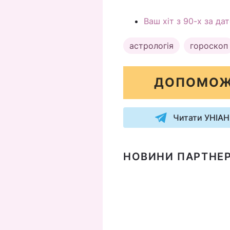
Ваш хіт з 90-х за да
астрологія
гороскоп
ДОПОМОЖ
Читати УНІАН
НОВИНИ ПАРТНЕР