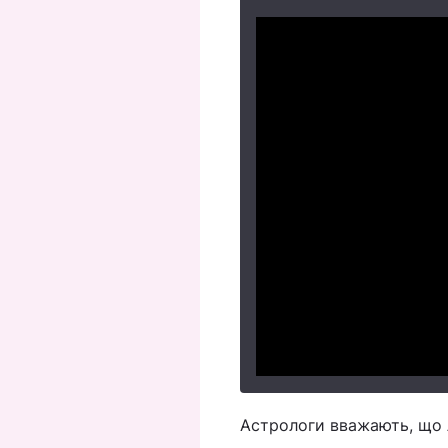
Астрологи вважають, що 