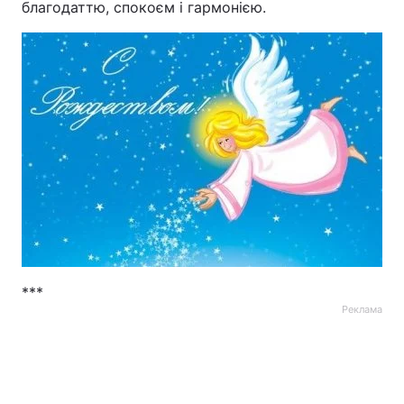
благодаттю, спокоєм і гармонією.
***
Реклама