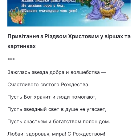
Привітання з Різдвом Христовим у віршах та
картинках
***
Зажглась звезда добра и волшебства —
Счастливого святого Рождества.
Пусть Бог хранит и люди помогают,
Пусть звездный свет в душе не угасает,
Пусть счастьем и богатством полон дом.
Любви, здоровья, мира! С Рождеством!