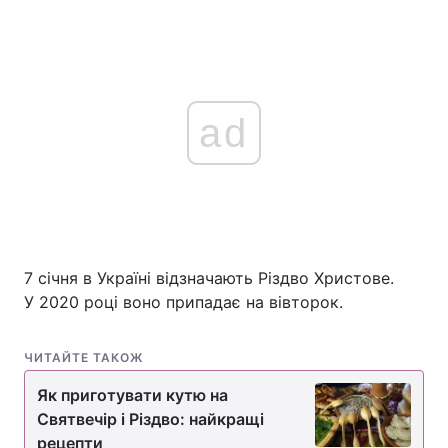
ad
7 січня в Україні відзначають Різдво Христове.
У 2020 році воно припадає на вівторок.
ЧИТАЙТЕ ТАКОЖ
Як приготувати кутю на
Святвечір і Різдво: найкращі
рецепти