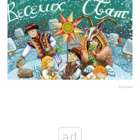
Реклама
ad