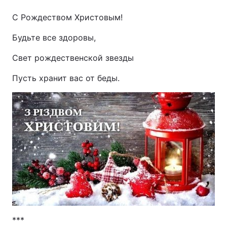
С Рождеством Христовым!
Будьте все здоровы,
Свет рождественской звезды
Пусть хранит вас от беды.
***