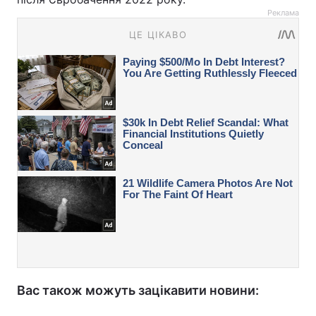
Реклама
Вас також можуть зацікавити новини: