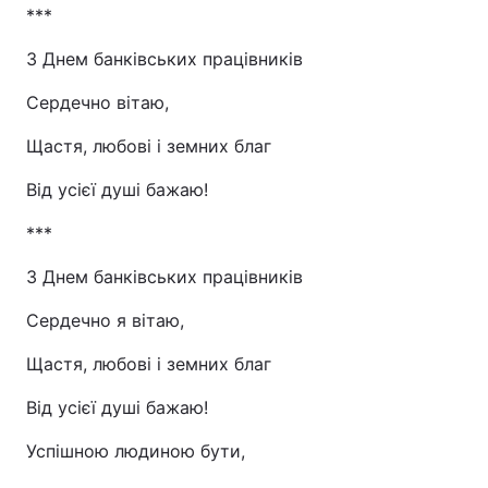
***
З Днем банківських працівників
Сердечно вітаю,
Щастя, любові і земних благ
Від усієї душі бажаю!
***
З Днем банківських працівників
Сердечно я вітаю,
Щастя, любові і земних благ
Від усієї душі бажаю!
Успішною людиною бути,