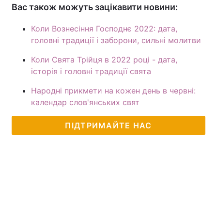
Вас також можуть зацікавити новини:
Коли Вознесіння Господнє 2022: дата,
головні традиції і заборони, сильні молитви
Коли Свята Трійця в 2022 році - дата,
історія і головні традиції свята
Народні прикмети на кожен день в червні:
календар слов'янських свят
ПІДТРИМАЙТЕ НАС