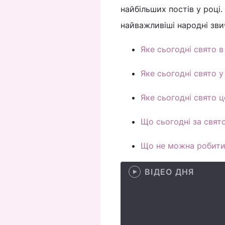
найбільших постів у році.
найважливіші народні звич
Яке сьогодні свято в 
Яке сьогодні свято у 
Яке сьогодні свято 
Що сьогодні за свято
Що не можна робити
ВІДЕО ДНЯ