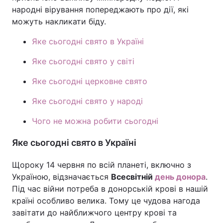
народні вірування попереджають про дії, які
можуть накликати біду.
Яке сьогодні свято в Україні
Яке сьогодні свято у світі
Яке сьогодні церковне свято
Яке сьогодні свято у народі
Чого не можна робити сьогодні
Яке сьогодні свято в Україні
Щороку 14 червня по всій планеті, включно з
Україною, відзначається
Всесвітній
день донора
.
Під час війни потреба в донорській крові в нашій
країні особливо велика. Тому це чудова нагода
завітати до найближчого центру крові та