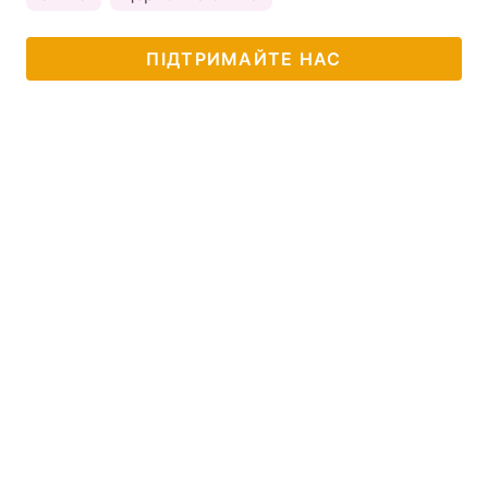
ПІДТРИМАЙТЕ НАС