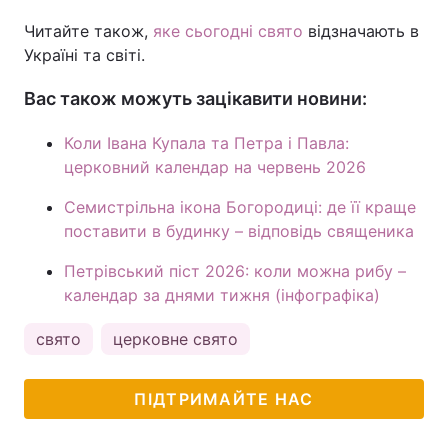
Читайте також,
яке сьогодні свято
відзначають в
Україні та світі.
Вас також можуть зацікавити новини:
Коли Івана Купала та Петра і Павла:
церковний календар на червень 2026
Семистрільна ікона Богородиці: де її краще
поставити в будинку – відповідь священика
Петрівський піст 2026: коли можна рибу –
календар за днями тижня (інфографіка)
свято
церковне свято
ПІДТРИМАЙТЕ НАС