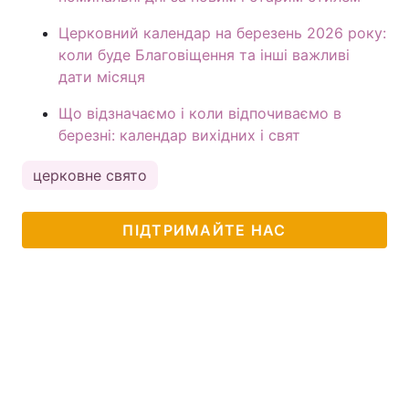
Церковний календар на березень 2026 року:
коли буде Благовіщення та інші важливі
дати місяця
Що відзначаємо і коли відпочиваємо в
березні: календар вихідних і свят
церковне свято
ПІДТРИМАЙТЕ НАС