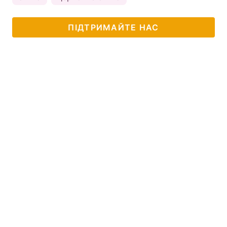
ПІДТРИМАЙТЕ НАС