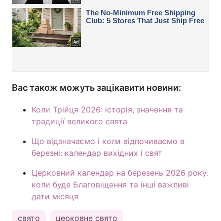
Вас також можуть зацікавити новини:
Коли Трійця 2026: історія, значення та
традиції великого свята
Що відзначаємо і коли відпочиваємо в
березні: календар вихідних і свят
Церковний календар на березень 2026 року:
коли буде Благовіщення та інші важливі
дати місяця
свято
церковне свято