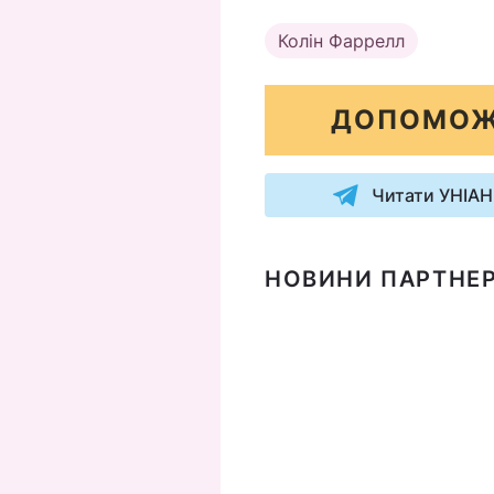
Колін Фаррелл
ДОПОМОЖ
Читати УНІАН
НОВИНИ ПАРТНЕР