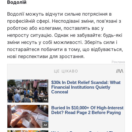
Водолій
Водолії можуть відчути сильне потрясіння в
професійній сфері. Несподівані зміни, пов'язані з
роботою або колегами, поставлять вас у
непросту ситуацію. Однак не забувайте: будь-які
зміни несуть у собі можливості. Зберіть сили і
постарайтеся побачити в тому, що відбувається,
нові перспективи для зростання.
Реклама