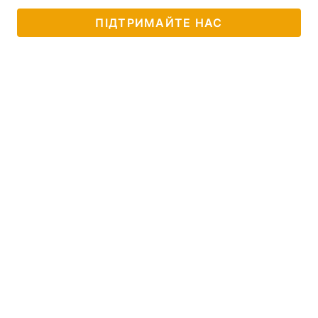
ПІДТРИМАЙТЕ НАС